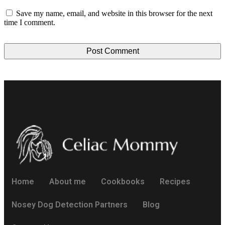
Consent
Save my name, email, and website in this browser for the next
time I comment.
Home
About me
Cookbooks
Recipes
Nosey Dog Detection Partners
Blog