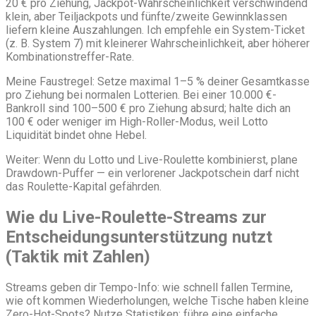
20 € pro Ziehung, Jackpot-Wahrscheinlichkeit verschwindend
klein, aber Teiljackpots und fünfte/zweite Gewinnklassen
liefern kleine Auszahlungen. Ich empfehle ein System-Ticket
(z. B. System 7) mit kleinerer Wahrscheinlichkeit, aber höherer
Kombinationstreffer-Rate.
Meine Faustregel: Setze maximal 1–5 % deiner Gesamtkasse
pro Ziehung bei normalen Lotterien. Bei einer 10.000 €-
Bankroll sind 100–500 € pro Ziehung absurd; halte dich an
100 € oder weniger im High-Roller-Modus, weil Lotto
Liquidität bindet ohne Hebel.
Weiter: Wenn du Lotto und Live-Roulette kombinierst, plane
Drawdown-Puffer — ein verlorener Jackpotschein darf nicht
das Roulette-Kapital gefährden.
Wie du Live-Roulette-Streams zur
Entscheidungsunterstützung nutzt
(Taktik mit Zahlen)
Streams geben dir Tempo-Info: wie schnell fallen Termine,
wie oft kommen Wiederholungen, welche Tische haben kleine
Zero-Hot-Spots? Nutze Statistiken: führe eine einfache