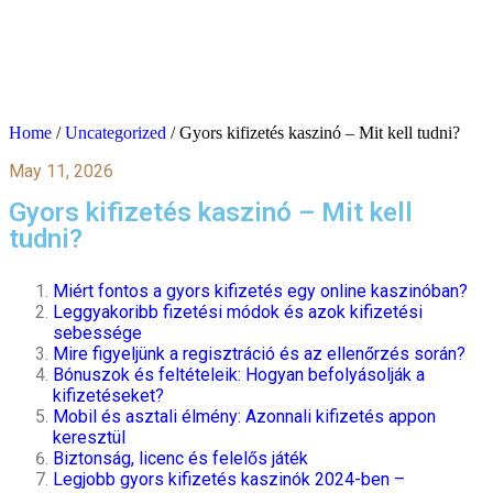
Home
/
Uncategorized
/
Gyors kifizetés kaszinó – Mit kell tudni?
May 11, 2026
Gyors kifizetés kaszinó – Mit kell
tudni?
Miért fontos a gyors kifizetés egy online kaszinóban?
Leggyakoribb fizetési módok és azok kifizetési
sebessége
Mire figyeljünk a regisztráció és az ellenőrzés során?
Bónuszok és feltételeik: Hogyan befolyásolják a
kifizetéseket?
Mobil és asztali élmény: Azonnali kifizetés appon
keresztül
Biztonság, licenc és felelős játék
Legjobb gyors kifizetés kaszinók 2024-ben –