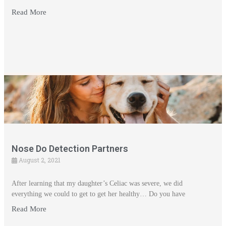
Read More
Nose Do Detection Partners
August 2, 2021
After learning that my daughter’s Celiac was severe, we did
everything we could to get to get her healthy… Do you have
Read More