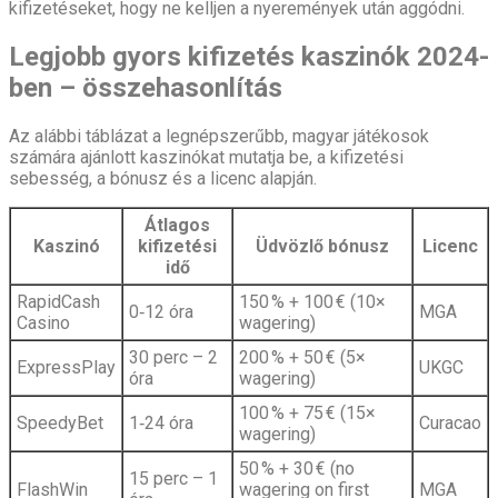
kifizetéseket, hogy ne kelljen a nyeremények után aggódni.
Legjobb gyors kifizetés kaszinók 2024-
ben – összehasonlítás
Az alábbi táblázat a legnépszerűbb, magyar játékosok
számára ajánlott kaszinókat mutatja be, a kifizetési
sebesség, a bónusz és a licenc alapján.
Átlagos
Kaszinó
kifizetési
Üdvözlő bónusz
Licenc
idő
RapidCash
150 % + 100 € (10×
0‑12 óra
MGA
Casino
wagering)
30 perc – 2
200 % + 50 € (5×
ExpressPlay
UKGC
óra
wagering)
100 % + 75 € (15×
SpeedyBet
1‑24 óra
Curacao
wagering)
50 % + 30 € (no
15 perc – 1
FlashWin
wagering on first
MGA